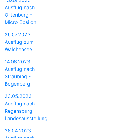
Ausflug nach
Ortenburg -
Micro Epsilon
26.07.2023
Ausflug zum
Walchensee
14.06.2023
Ausflug nach
Straubing -
Bogenberg
23.05.2023
Ausflug nach
Regensburg -
Landesausstellung
26.04.2023
Ausflug nach