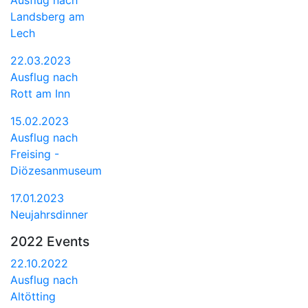
Landsberg am
Lech
22.03.2023
Ausflug nach
Rott am Inn
15.02.2023
Ausflug nach
Freising -
Diözesanmuseum
17.01.2023
Neujahrsdinner
2022 Events
22.10.2022
Ausflug nach
Altötting