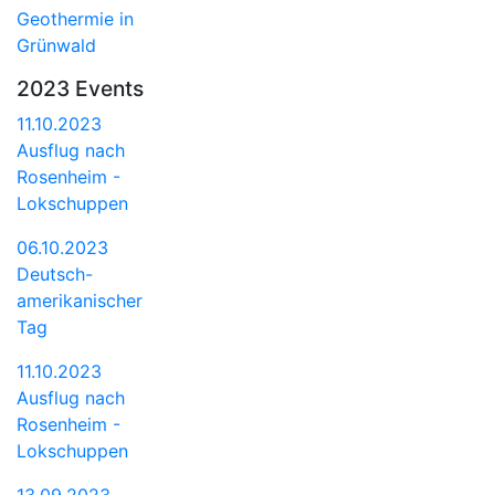
Geothermie in
Grünwald
2023 Events
11.10.2023
Ausflug nach
Rosenheim -
Lokschuppen
06.10.2023
Deutsch-
amerikanischer
Tag
11.10.2023
Ausflug nach
Rosenheim -
Lokschuppen
13.09.2023