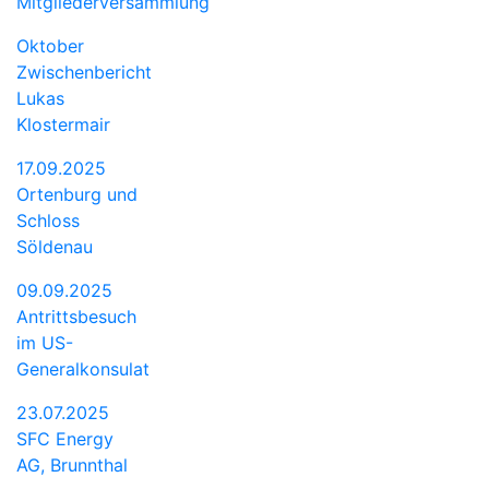
Mitgliederversammlung
Oktober
Zwischenbericht
Lukas
Klostermair
17.09.2025
Ortenburg und
Schloss
Söldenau
09.09.2025
Antrittsbesuch
im US-
Generalkonsulat
23.07.2025
SFC Energy
AG, Brunnthal