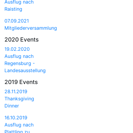
Ausflug nach
Raisting
07.09.2021
Mitgliederversammlung
2020 Events
19.02.2020
Ausflug nach
Regensburg -
Landesausstellung
2019 Events
28.11.2019
Thanksgiving
Dinner
16.10.2019
Ausflug nach
Plattling zu