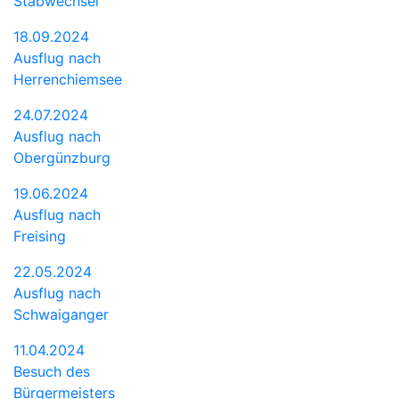
Stabwechsel
18.09.2024
Ausflug nach
Herrenchiemsee
24.07.2024
Ausflug nach
Obergünzburg
19.06.2024
Ausflug nach
Freising
22.05.2024
Ausflug nach
Schwaiganger
11.04.2024
Besuch des
Bürgermeisters