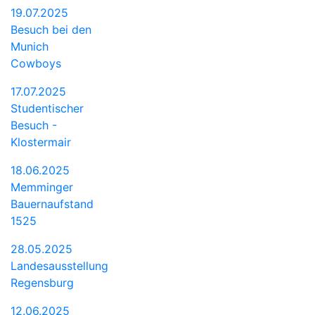
19.07.2025
Besuch bei den
Munich
Cowboys
17.07.2025
Studentischer
Besuch -
Klostermair
18.06.2025
Memminger
Bauernaufstand
1525
28.05.2025
Landesausstellung
Regensburg
12.06.2025