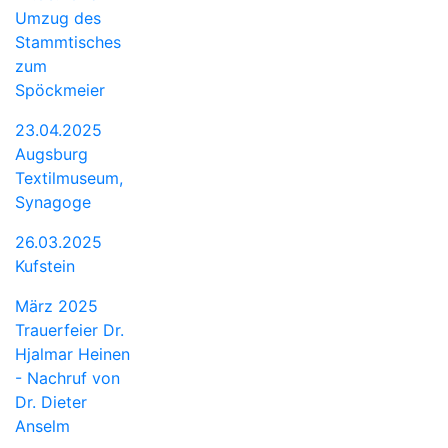
Umzug des
Stammtisches
zum
Spöckmeier
23.04.2025
Augsburg
Textilmuseum,
Synagoge
26.03.2025
Kufstein
März 2025
Trauerfeier Dr.
Hjalmar Heinen
- Nachruf von
Dr. Dieter
Anselm