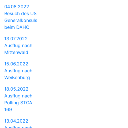
04.08.2022
Besuch des US
Generalkonsuls
beim DAHC
13.07.2022
Ausflug nach
Mittenwald
15.06.2022
Ausflug nach
Weißenburg
18.05.2022
Ausflug nach
Polling STOA
169
13.04.2022
Ausflug nach