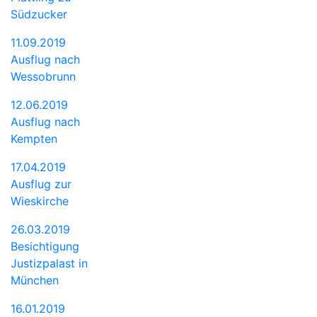
Südzucker
11.09.2019
Ausflug nach
Wessobrunn
12.06.2019
Ausflug nach
Kempten
17.04.2019
Ausflug zur
Wieskirche
26.03.2019
Besichtigung
Justizpalast in
München
16.01.2019