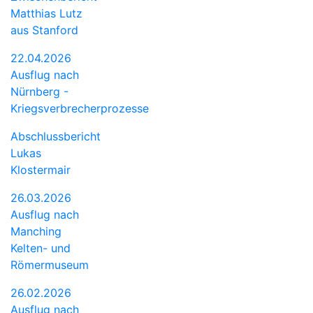
Matthias Lutz
aus Stanford
22.04.2026
Ausflug nach
Nürnberg -
Kriegsverbrecherprozesse
Abschlussbericht
Lukas
Klostermair
26.03.2026
Ausflug nach
Manching
Kelten- und
Römermuseum
26.02.2026
Ausflug nach