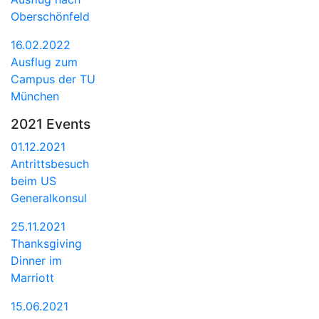
Oberschönfeld
16.02.2022
Ausflug zum
Campus der TU
München
2021 Events
01.12.2021
Antrittsbesuch
beim US
Generalkonsul
25.11.2021
Thanksgiving
Dinner im
Marriott
15.06.2021