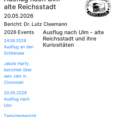
alte Reichsstadt
20.05.2026
Bericht: Dr. Lutz Cleemann
2026 Events
Ausflug nach Ulm - alte
Reichsstadt und ihre
24.06.2026
Kuriositäten
Ausflug an den
Schliersee
Jakob Harfy
berichtet über
sein Jahr in
Cincinnati
20.05.2026
Ausflug nach
Ulm
Zwischenbericht