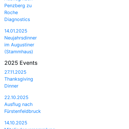
Penzberg zu
Roche
Diagnostics
14.01.2025
Neujahrsdinner
im Augustiner
(Stammhaus)
2025 Events
27.11.2025
Thanksgiving
Dinner
22.10.2025
Ausflug nach
Fürstenfeldbruck
14.10.2025