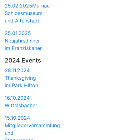
25.02.2025Murnau
Schlossmuseum
und Altenstadt
25.01.2025
Neujahrsdinner
im Franziskaner
2024 Events
28.11.2024
Thanksgiving
im Park Hilton
16.10.2024
Wittelsbacher
15.10.2024
Mitgliederversammlung
und