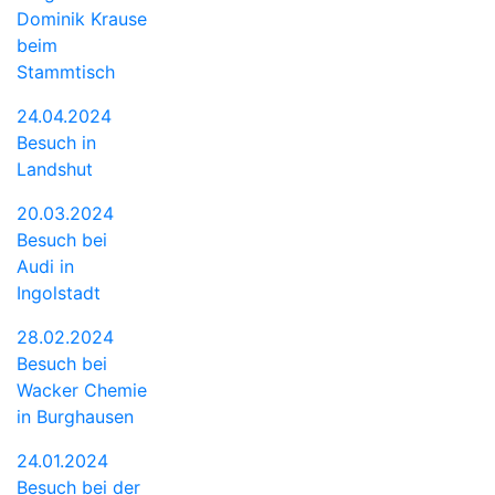
Dominik Krause
beim
Stammtisch
24.04.2024
Besuch in
Landshut
20.03.2024
Besuch bei
Audi in
Ingolstadt
28.02.2024
Besuch bei
Wacker Chemie
in Burghausen
24.01.2024
Besuch bei der