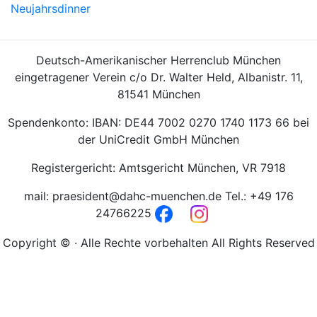
Neujahrsdinner
Deutsch-Amerikanischer Herrenclub München
eingetragener Verein c/o Dr. Walter Held, Albanistr. 11,
81541 München
Spendenkonto: IBAN: DE44 7002 0270 1740 1173 66 bei
der UniCredit GmbH München
Registergericht: Amtsgericht München, VR 7918
mail: praesident@dahc-muenchen.de Tel.: +49 176
24766225
Copyright © · Alle Rechte vorbehalten All Rights Reserved