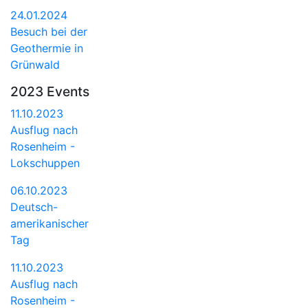
24.01.2024
Besuch bei der
Geothermie in
Grünwald
2023 Events
11.10.2023
Ausflug nach
Rosenheim -
Lokschuppen
06.10.2023
Deutsch-
amerikanischer
Tag
11.10.2023
Ausflug nach
Rosenheim -