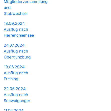
Mitgliederversammlung
und
Stabwechsel
18.09.2024
Ausflug nach
Herrenchiemsee
24.07.2024
Ausflug nach
Obergünzburg
19.06.2024
Ausflug nach
Freising
22.05.2024
Ausflug nach
Schwaiganger
11.04.2024