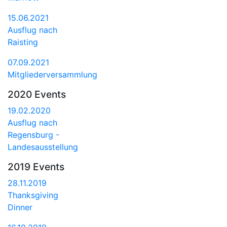
15.06.2021
Ausflug nach
Raisting
07.09.2021
Mitgliederversammlung
2020 Events
19.02.2020
Ausflug nach
Regensburg -
Landesausstellung
2019 Events
28.11.2019
Thanksgiving
Dinner