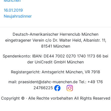
München
16.01.2019
Neujahrsdinner
Deutsch-Amerikanischer Herrenclub München
eingetragener Verein c/o Dr. Walter Held, Albanistr. 11,
81541 München
Spendenkonto: IBAN: DE44 7002 0270 1740 1173 66 bei
der UniCredit GmbH München
Registergericht: Amtsgericht München, VR 7918
mail: praesident@dahc-muenchen.de Tel.: +49 176
24766225
Copyright © · Alle Rechte vorbehalten All Rights Reserved