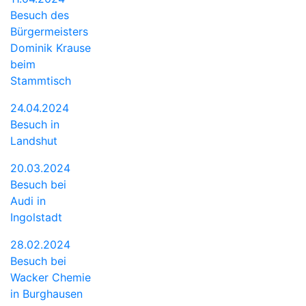
Besuch des
Bürgermeisters
Dominik Krause
beim
Stammtisch
24.04.2024
Besuch in
Landshut
20.03.2024
Besuch bei
Audi in
Ingolstadt
28.02.2024
Besuch bei
Wacker Chemie
in Burghausen