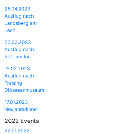
26.04.2023
Ausflug nach
Landsberg am
Lech
22.03.2023
Ausflug nach
Rott am Inn
15.02.2023
Ausflug nach
Freising -
Diözesanmuseum
17.01.2023
Neujahrsdinner
2022 Events
22.10.2022