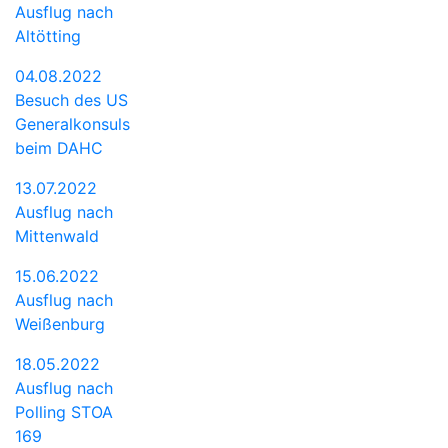
Ausflug nach
Altötting
04.08.2022
Besuch des US
Generalkonsuls
beim DAHC
13.07.2022
Ausflug nach
Mittenwald
15.06.2022
Ausflug nach
Weißenburg
18.05.2022
Ausflug nach
Polling STOA
169