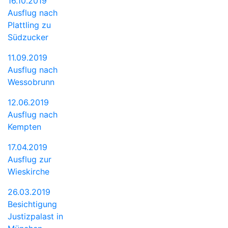
16.10.2019
Ausflug nach
Plattling zu
Südzucker
11.09.2019
Ausflug nach
Wessobrunn
12.06.2019
Ausflug nach
Kempten
17.04.2019
Ausflug zur
Wieskirche
26.03.2019
Besichtigung
Justizpalast in