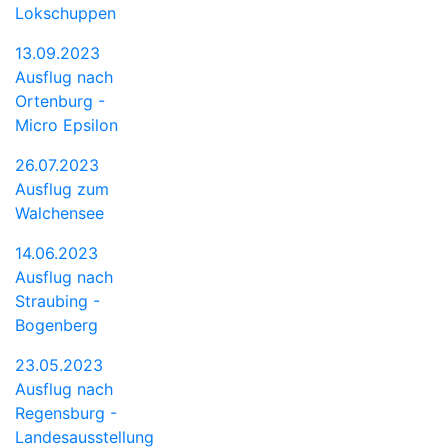
Lokschuppen
13.09.2023
Ausflug nach
Ortenburg -
Micro Epsilon
26.07.2023
Ausflug zum
Walchensee
14.06.2023
Ausflug nach
Straubing -
Bogenberg
23.05.2023
Ausflug nach
Regensburg -
Landesausstellung