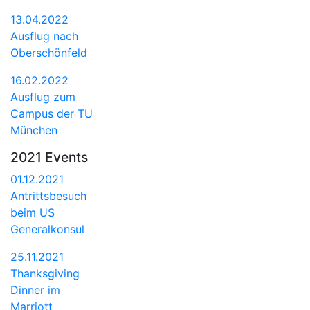
13.04.2022
Ausflug nach
Oberschönfeld
16.02.2022
Ausflug zum
Campus der TU
München
2021 Events
01.12.2021
Antrittsbesuch
beim US
Generalkonsul
25.11.2021
Thanksgiving
Dinner im
Marriott