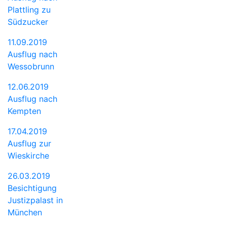
Plattling zu
Südzucker
11.09.2019
Ausflug nach
Wessobrunn
12.06.2019
Ausflug nach
Kempten
17.04.2019
Ausflug zur
Wieskirche
26.03.2019
Besichtigung
Justizpalast in
München