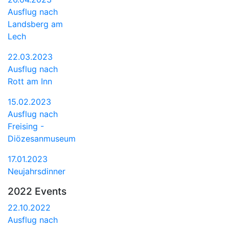
Ausflug nach
Landsberg am
Lech
22.03.2023
Ausflug nach
Rott am Inn
15.02.2023
Ausflug nach
Freising -
Diözesanmuseum
17.01.2023
Neujahrsdinner
2022 Events
22.10.2022
Ausflug nach