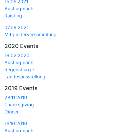
15.06.2021
Ausflug nach
Raisting
07.09.2021
Mitgliederversammlung
2020 Events
19.02.2020
Ausflug nach
Regensburg -
Landesausstellung
2019 Events
28.11.2019
Thanksgiving
Dinner
16.10.2019
Ausflug nach