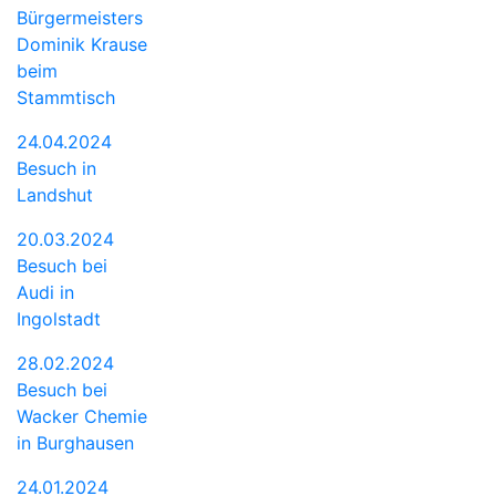
Bürgermeisters
Dominik Krause
beim
Stammtisch
24.04.2024
Besuch in
Landshut
20.03.2024
Besuch bei
Audi in
Ingolstadt
28.02.2024
Besuch bei
Wacker Chemie
in Burghausen
24.01.2024