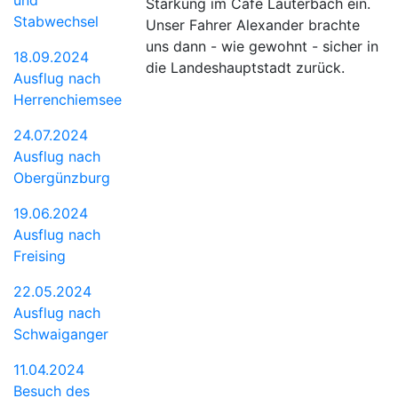
Stärkung im Cafe Lauterbach ein.
Stabwechsel
Unser Fahrer Alexander brachte
uns dann - wie gewohnt - sicher in
18.09.2024
die Landeshauptstadt zurück.
Ausflug nach
Herrenchiemsee
24.07.2024
Ausflug nach
Obergünzburg
19.06.2024
Ausflug nach
Freising
22.05.2024
Ausflug nach
Schwaiganger
11.04.2024
Besuch des