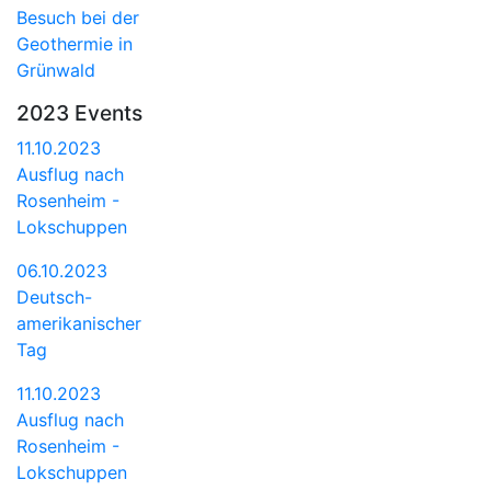
Besuch bei der
Geothermie in
Grünwald
2023 Events
11.10.2023
Ausflug nach
Rosenheim -
Lokschuppen
06.10.2023
Deutsch-
amerikanischer
Tag
11.10.2023
Ausflug nach
Rosenheim -
Lokschuppen