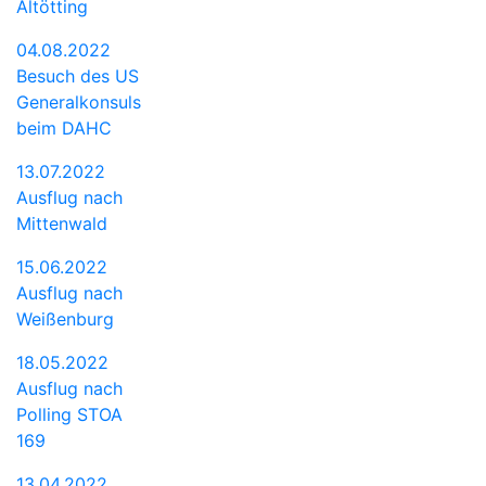
Altötting
04.08.2022
Besuch des US
Generalkonsuls
beim DAHC
13.07.2022
Ausflug nach
Mittenwald
15.06.2022
Ausflug nach
Weißenburg
18.05.2022
Ausflug nach
Polling STOA
169
13.04.2022