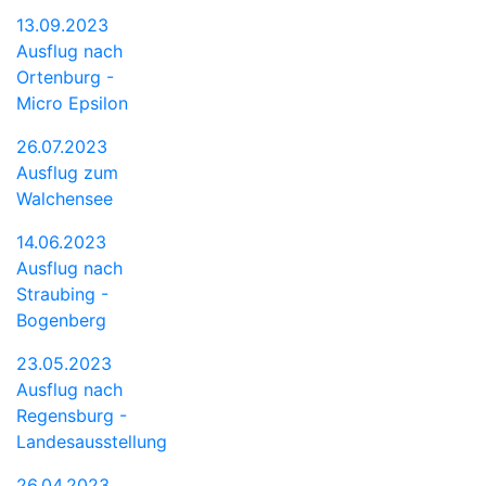
13.09.2023
Ausflug nach
Ortenburg -
Micro Epsilon
26.07.2023
Ausflug zum
Walchensee
14.06.2023
Ausflug nach
Straubing -
Bogenberg
23.05.2023
Ausflug nach
Regensburg -
Landesausstellung
26.04.2023