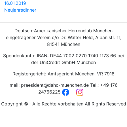
16.01.2019
Neujahrsdinner
Deutsch-Amerikanischer Herrenclub München
eingetragener Verein c/o Dr. Walter Held, Albanistr. 11,
81541 München
Spendenkonto: IBAN: DE44 7002 0270 1740 1173 66 bei
der UniCredit GmbH München
Registergericht: Amtsgericht München, VR 7918
mail: praesident@dahc-muenchen.de Tel.: +49 176
24766225
Copyright © · Alle Rechte vorbehalten All Rights Reserved