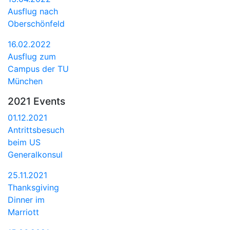
Ausflug nach
Oberschönfeld
16.02.2022
Ausflug zum
Campus der TU
München
2021 Events
01.12.2021
Antrittsbesuch
beim US
Generalkonsul
25.11.2021
Thanksgiving
Dinner im
Marriott