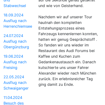
Stabwechsel
und wie von Geisterhand.
18.09.2024
Nachdem wir auf unserer Tour
Ausflug nach
hautnah den kompletten
Herrenchiemsee
Entstehungsprozess eines
Fahrzeugs kennenlernen konnten,
24.07.2024
hatten wir genug Gesprächstoff .
Ausflug nach
So fanden wir uns wieder im
Obergünzburg
Restaurant des Audi Forums bei
19.06.2024
Kaffee und Kuchen zum
Ausflug nach
Gedankenaustausch ein. Danach
Freising
kutschierte uns unser Fahrer
Alexander wieder nach München
22.05.2024
zurück. Ein erlebnisreicher Tag
Ausflug nach
ging damit zu Ende.
Schwaiganger
11.04.2024
Besuch des