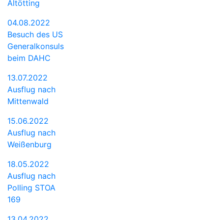
Altötting
04.08.2022
Besuch des US
Generalkonsuls
beim DAHC
13.07.2022
Ausflug nach
Mittenwald
15.06.2022
Ausflug nach
Weißenburg
18.05.2022
Ausflug nach
Polling STOA
169
13.04.2022