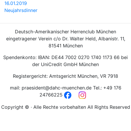
16.01.2019
Neujahrsdinner
Deutsch-Amerikanischer Herrenclub München
eingetragener Verein c/o Dr. Walter Held, Albanistr. 11,
81541 München
Spendenkonto: IBAN: DE44 7002 0270 1740 1173 66 bei
der UniCredit GmbH München
Registergericht: Amtsgericht München, VR 7918
mail: praesident@dahc-muenchen.de Tel.: +49 176
24766225
Copyright © · Alle Rechte vorbehalten All Rights Reserved