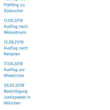
Plattling zu
Südzucker
11.09.2019
Ausflug nach
Wessobrunn
12.06.2019
Ausflug nach
Kempten
17.04.2019
Ausflug zur
Wieskirche
26.03.2019
Besichtigung
Justizpalast in
München