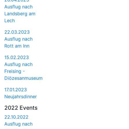
Ausflug nach
Landsberg am
Lech
22.03.2023
Ausflug nach
Rott am Inn
15.02.2023
Ausflug nach
Freising -
Diözesanmuseum
17.01.2023
Neujahrsdinner
2022 Events
22.10.2022
Ausflug nach