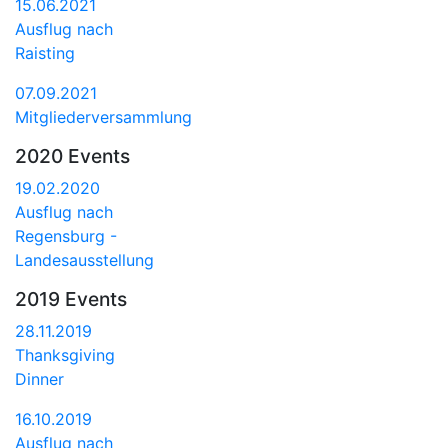
15.06.2021
Ausflug nach
Raisting
07.09.2021
Mitgliederversammlung
2020 Events
19.02.2020
Ausflug nach
Regensburg -
Landesausstellung
2019 Events
28.11.2019
Thanksgiving
Dinner
16.10.2019
Ausflug nach