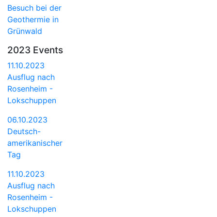
Besuch bei der
Geothermie in
Grünwald
2023 Events
11.10.2023
Ausflug nach
Rosenheim -
Lokschuppen
06.10.2023
Deutsch-
amerikanischer
Tag
11.10.2023
Ausflug nach
Rosenheim -
Lokschuppen