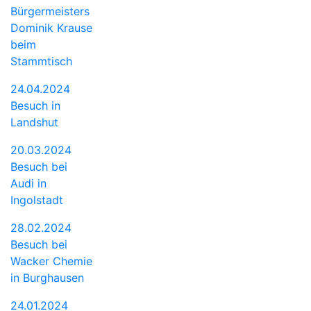
Bürgermeisters
Dominik Krause
beim
Stammtisch
24.04.2024
Besuch in
Landshut
20.03.2024
Besuch bei
Audi in
Ingolstadt
28.02.2024
Besuch bei
Wacker Chemie
in Burghausen
24.01.2024