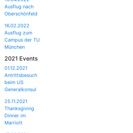
Ausflug nach
Oberschönfeld
16.02.2022
Ausflug zum
Campus der TU
München
2021 Events
01.12.2021
Antrittsbesuch
beim US
Generalkonsul
25.11.2021
Thanksgiving
Dinner im
Marriott