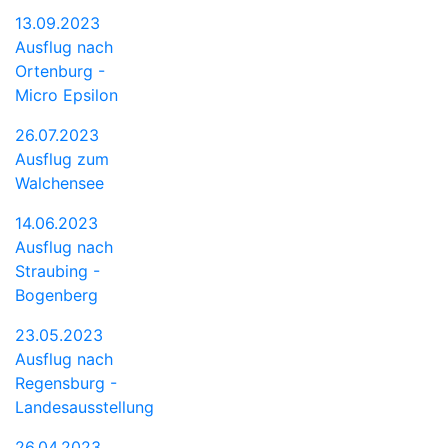
13.09.2023
Ausflug nach
Ortenburg -
Micro Epsilon
26.07.2023
Ausflug zum
Walchensee
14.06.2023
Ausflug nach
Straubing -
Bogenberg
23.05.2023
Ausflug nach
Regensburg -
Landesausstellung
26.04.2023