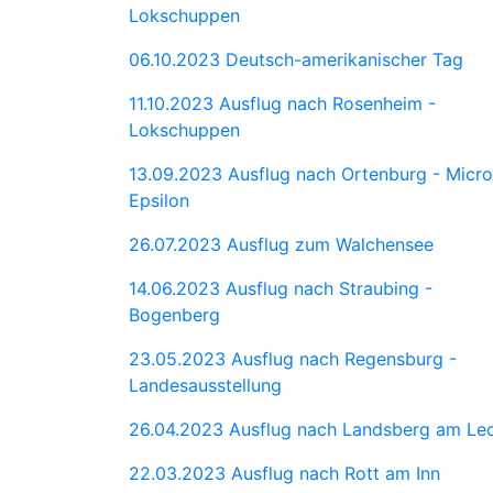
Lokschuppen
06.10.2023 Deutsch-amerikanischer Tag
11.10.2023 Ausflug nach Rosenheim -
Lokschuppen
13.09.2023 Ausflug nach Ortenburg - Micro
Epsilon
26.07.2023 Ausflug zum Walchensee
14.06.2023 Ausflug nach Straubing -
Bogenberg
23.05.2023 Ausflug nach Regensburg -
Landesausstellung
26.04.2023 Ausflug nach Landsberg am Le
22.03.2023 Ausflug nach Rott am Inn