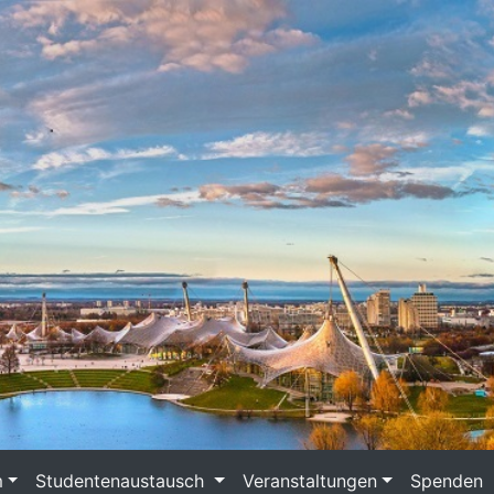
m
Studentenaustausch
Veranstaltungen
Spenden