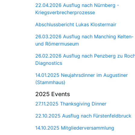
22.04.2026 Ausflug nach Nürnberg -
Kriegsverbrecherprozesse
Abschlussbericht Lukas Klostermair
26.03.2026 Ausflug nach Manching Kelten-
und Römermuseum
26.02.2026 Ausflug nach Penzberg zu Roc
Diagnostics
14.01.2025 Neujahrsdinner im Augustiner
(Stammhaus)
2025 Events
27.11.2025 Thanksgiving Dinner
22.10.2025 Ausflug nach Fürstenfeldbruck
14.10.2025 Mitgliederversammlung