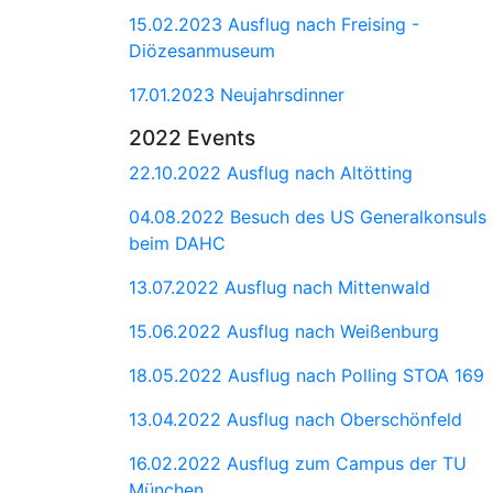
15.02.2023 Ausflug nach Freising -
Diözesanmuseum
17.01.2023 Neujahrsdinner
2022 Events
22.10.2022 Ausflug nach Altötting
04.08.2022 Besuch des US Generalkonsuls
beim DAHC
13.07.2022 Ausflug nach Mittenwald
15.06.2022 Ausflug nach Weißenburg
18.05.2022 Ausflug nach Polling STOA 169
13.04.2022 Ausflug nach Oberschönfeld
16.02.2022 Ausflug zum Campus der TU
München