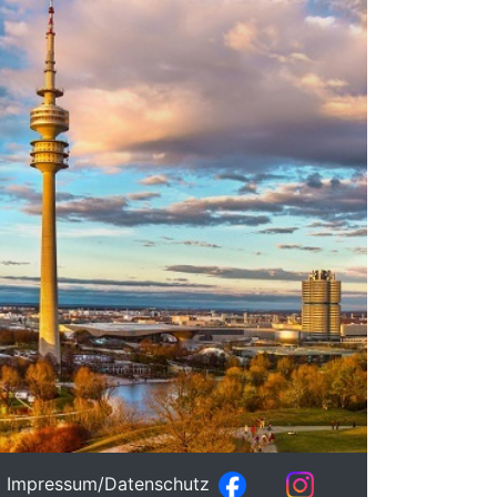
Impressum/Datenschutz