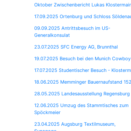
Oktober Zwischenbericht Lukas Klostermair
17.09.2025 Ortenburg und Schloss Söldena
09.09.2025 Antrittsbesuch im US-
Generalkonsulat
23.07.2025 SFC Energy AG, Brunnthal
19.07.2025 Besuch bei den Munich Cowboy
17.07.2025 Studentischer Besuch - Klosterm
18.06.2025 Memminger Bauernaufstand 15
28.05.2025 Landesausstellung Regensburg
12.06.2025 Umzug des Stammtisches zum
Spöckmeier
23.04.2025 Augsburg Textilmuseum,
Synagoge