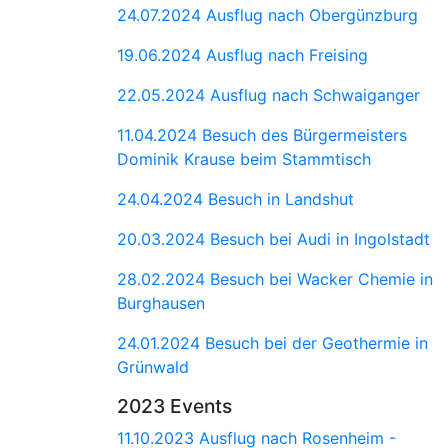
24.07.2024 Ausflug nach Obergünzburg
19.06.2024 Ausflug nach Freising
22.05.2024 Ausflug nach Schwaiganger
11.04.2024 Besuch des Bürgermeisters
Dominik Krause beim Stammtisch
24.04.2024 Besuch in Landshut
20.03.2024 Besuch bei Audi in Ingolstadt
28.02.2024 Besuch bei Wacker Chemie in
Burghausen
24.01.2024 Besuch bei der Geothermie in
Grünwald
2023 Events
11.10.2023 Ausflug nach Rosenheim -