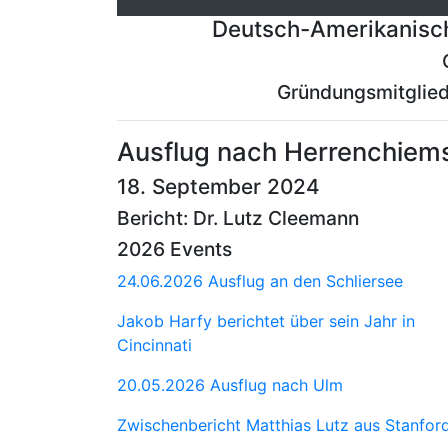
Deutsch-Amerikanisch
Gründungsmitglied
Ausflug nach Herrenchiem
18. September 2024
Bericht: Dr. Lutz Cleemann
2026 Events
24.06.2026 Ausflug an den Schliersee
Jakob Harfy berichtet über sein Jahr in
Cincinnati
20.05.2026 Ausflug nach Ulm
Zwischenbericht Matthias Lutz aus Stanfor