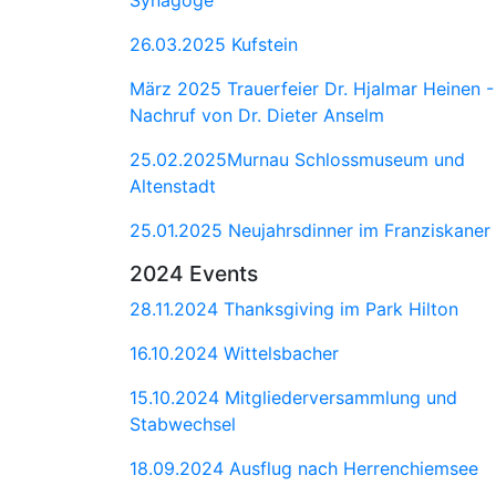
26.03.2025 Kufstein
März 2025 Trauerfeier Dr. Hjalmar Heinen -
Nachruf von Dr. Dieter Anselm
25.02.2025Murnau Schlossmuseum und
Altenstadt
25.01.2025 Neujahrsdinner im Franziskaner
2024 Events
28.11.2024 Thanksgiving im Park Hilton
16.10.2024 Wittelsbacher
15.10.2024 Mitgliederversammlung und
Stabwechsel
18.09.2024 Ausflug nach Herrenchiemsee