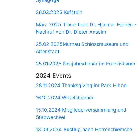
26.03.2025 Kufstein
März 2025 Trauerfeier Dr. Hjalmar Heinen -
Nachruf von Dr. Dieter Anselm
25.02.2025Murnau Schlossmuseum und
Altenstadt
25.01.2025 Neujahrsdinner im Franziskaner
2024 Events
28.11.2024 Thanksgiving im Park Hilton
16.10.2024 Wittelsbacher
15.10.2024 Mitgliederversammlung und
Stabwechsel
18.09.2024 Ausflug nach Herrenchiemsee