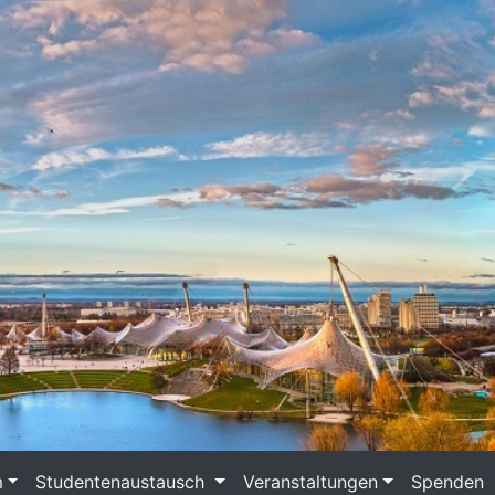
m
Studentenaustausch
Veranstaltungen
Spenden