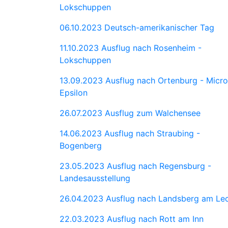
Lokschuppen
06.10.2023 Deutsch-amerikanischer Tag
11.10.2023 Ausflug nach Rosenheim -
Lokschuppen
13.09.2023 Ausflug nach Ortenburg - Micro
Epsilon
26.07.2023 Ausflug zum Walchensee
14.06.2023 Ausflug nach Straubing -
Bogenberg
23.05.2023 Ausflug nach Regensburg -
Landesausstellung
26.04.2023 Ausflug nach Landsberg am Le
22.03.2023 Ausflug nach Rott am Inn