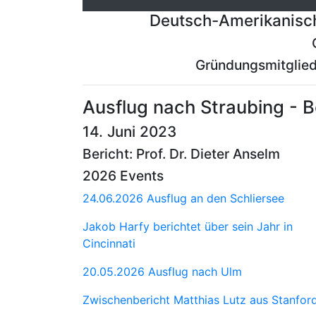
Deutsch-Amerikanisch
Gründungsmitglied
Ausflug nach Straubing - 
14. Juni 2023
Bericht: Prof. Dr. Dieter Anselm
2026 Events
24.06.2026 Ausflug an den Schliersee
Jakob Harfy berichtet über sein Jahr in
Cincinnati
20.05.2026 Ausflug nach Ulm
Zwischenbericht Matthias Lutz aus Stanfor