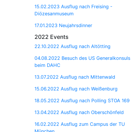
15.02.2023 Ausflug nach Freising -
Diözesanmuseum
17.01.2023 Neujahrsdinner
2022 Events
22.10.2022 Ausflug nach Altötting
04.08.2022 Besuch des US Generalkonsuls
beim DAHC
13.07.2022 Ausflug nach Mittenwald
15.06.2022 Ausflug nach Weißenburg
18.05.2022 Ausflug nach Polling STOA 169
13.04.2022 Ausflug nach Oberschönfeld
16.02.2022 Ausflug zum Campus der TU
München