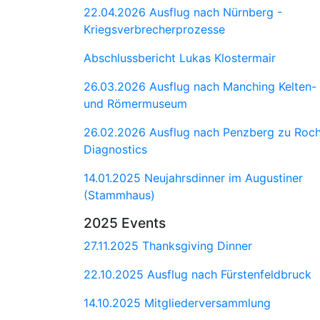
22.04.2026 Ausflug nach Nürnberg -
Kriegsverbrecherprozesse
Abschlussbericht Lukas Klostermair
26.03.2026 Ausflug nach Manching Kelten-
und Römermuseum
26.02.2026 Ausflug nach Penzberg zu Roc
Diagnostics
14.01.2025 Neujahrsdinner im Augustiner
(Stammhaus)
2025 Events
27.11.2025 Thanksgiving Dinner
22.10.2025 Ausflug nach Fürstenfeldbruck
14.10.2025 Mitgliederversammlung