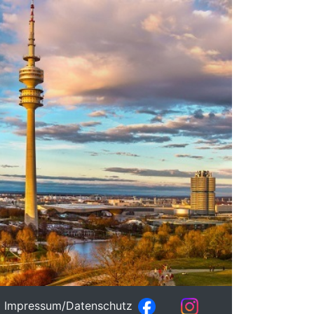
Impressum/Datenschutz