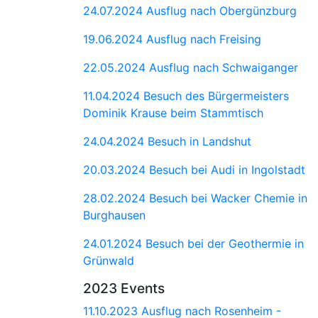
24.07.2024 Ausflug nach Obergünzburg
19.06.2024 Ausflug nach Freising
22.05.2024 Ausflug nach Schwaiganger
11.04.2024 Besuch des Bürgermeisters
Dominik Krause beim Stammtisch
24.04.2024 Besuch in Landshut
20.03.2024 Besuch bei Audi in Ingolstadt
28.02.2024 Besuch bei Wacker Chemie in
Burghausen
24.01.2024 Besuch bei der Geothermie in
Grünwald
2023 Events
11.10.2023 Ausflug nach Rosenheim -