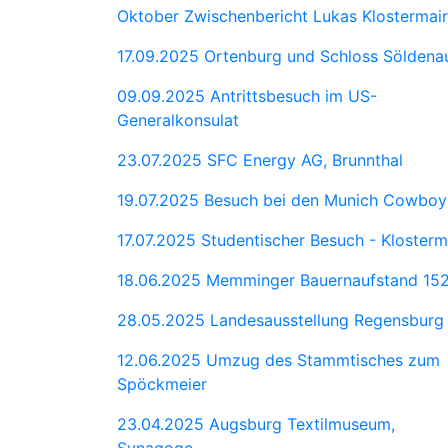
Oktober Zwischenbericht Lukas Klostermair
17.09.2025 Ortenburg und Schloss Söldena
09.09.2025 Antrittsbesuch im US-
Generalkonsulat
23.07.2025 SFC Energy AG, Brunnthal
19.07.2025 Besuch bei den Munich Cowboy
17.07.2025 Studentischer Besuch - Klosterm
18.06.2025 Memminger Bauernaufstand 15
28.05.2025 Landesausstellung Regensburg
12.06.2025 Umzug des Stammtisches zum
Spöckmeier
23.04.2025 Augsburg Textilmuseum,
Synagoge