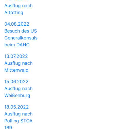
Ausflug nach
Altötting
04.08.2022
Besuch des US
Generalkonsuls
beim DAHC
13.07.2022
Ausflug nach
Mittenwald
15.06.2022
Ausflug nach
Weißenburg
18.05.2022
Ausflug nach
Polling STOA
169