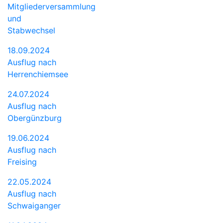
Mitgliederversammlung
und
Stabwechsel
18.09.2024
Ausflug nach
Herrenchiemsee
24.07.2024
Ausflug nach
Obergünzburg
19.06.2024
Ausflug nach
Freising
22.05.2024
Ausflug nach
Schwaiganger