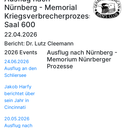
Nürnberg - Memorial
Kriegsverbrecherprozesse
Saal 600
22.04.2026
Bericht: Dr. Lutz Cleemann
2026 Events
Ausflug nach Nürnberg -
Memorium Nünrberger
24.06.2026
Prozesse
Ausflug an den
Schliersee
Jakob Harfy
berichtet über
sein Jahr in
Cincinnati
20.05.2026
Ausflug nach