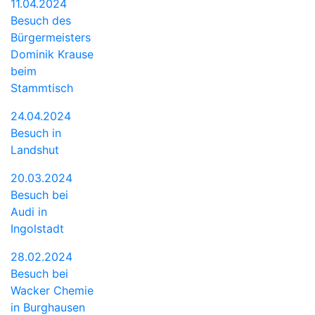
11.04.2024
Besuch des
Bürgermeisters
Dominik Krause
beim
Stammtisch
24.04.2024
Besuch in
Landshut
20.03.2024
Besuch bei
Audi in
Ingolstadt
28.02.2024
Besuch bei
Wacker Chemie
in Burghausen