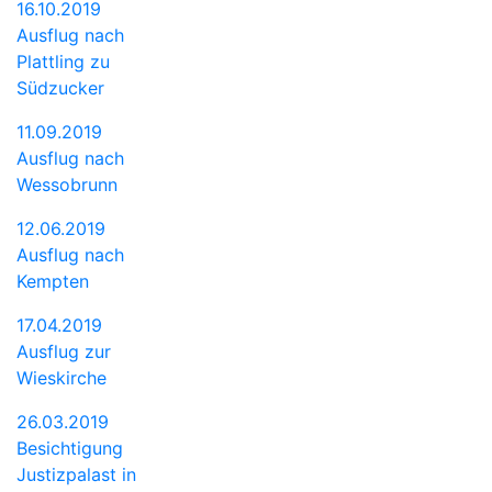
16.10.2019
Ausflug nach
Plattling zu
Südzucker
11.09.2019
Ausflug nach
Wessobrunn
12.06.2019
Ausflug nach
Kempten
17.04.2019
Ausflug zur
Wieskirche
26.03.2019
Besichtigung
Justizpalast in