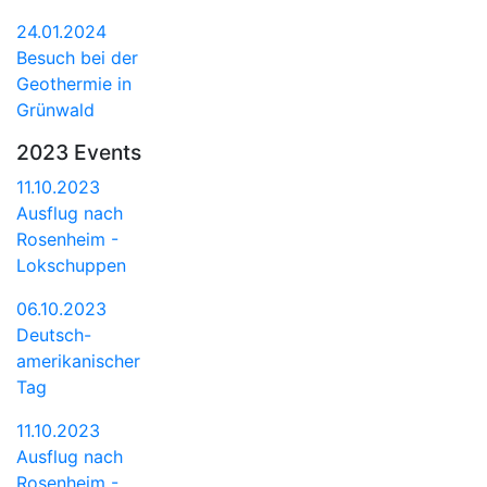
24.01.2024
Besuch bei der
Geothermie in
Grünwald
2023 Events
11.10.2023
Ausflug nach
Rosenheim -
Lokschuppen
06.10.2023
Deutsch-
amerikanischer
Tag
11.10.2023
Ausflug nach
Rosenheim -