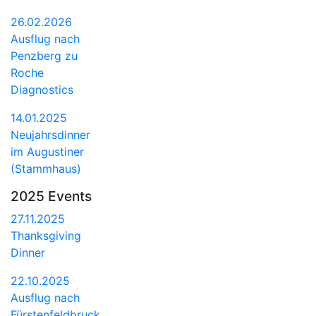
26.02.2026
Ausflug nach
Penzberg zu
Roche
Diagnostics
14.01.2025
Neujahrsdinner
im Augustiner
(Stammhaus)
2025 Events
27.11.2025
Thanksgiving
Dinner
22.10.2025
Ausflug nach
Fürstenfeldbruck