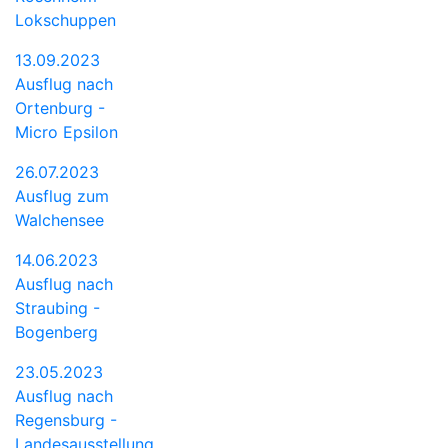
Lokschuppen
13.09.2023
Ausflug nach
Ortenburg -
Micro Epsilon
26.07.2023
Ausflug zum
Walchensee
14.06.2023
Ausflug nach
Straubing -
Bogenberg
23.05.2023
Ausflug nach
Regensburg -
Landesausstellung