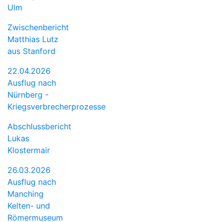
Ulm
Zwischenbericht
Matthias Lutz
aus Stanford
22.04.2026
Ausflug nach
Nürnberg -
Kriegsverbrecherprozesse
Abschlussbericht
Lukas
Klostermair
26.03.2026
Ausflug nach
Manching
Kelten- und
Römermuseum