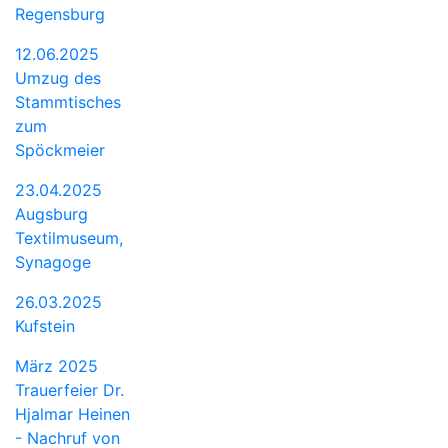
Regensburg
12.06.2025
Umzug des
Stammtisches
zum
Spöckmeier
23.04.2025
Augsburg
Textilmuseum,
Synagoge
26.03.2025
Kufstein
März 2025
Trauerfeier Dr.
Hjalmar Heinen
- Nachruf von