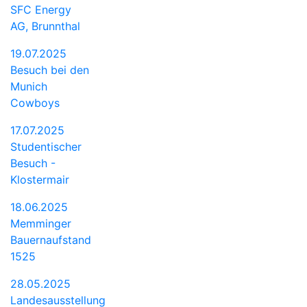
SFC Energy
AG, Brunnthal
19.07.2025
Besuch bei den
Munich
Cowboys
17.07.2025
Studentischer
Besuch -
Klostermair
18.06.2025
Memminger
Bauernaufstand
1525
28.05.2025
Landesausstellung