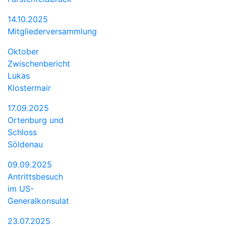
14.10.2025
Mitgliederversammlung
Oktober
Zwischenbericht
Lukas
Klostermair
17.09.2025
Ortenburg und
Schloss
Söldenau
09.09.2025
Antrittsbesuch
im US-
Generalkonsulat
23.07.2025