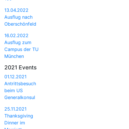
13.04.2022
Ausflug nach
Oberschönfeld
16.02.2022
Ausflug zum
Campus der TU
München
2021 Events
01.12.2021
Antrittsbesuch
beim US
Generalkonsul
25.11.2021
Thanksgiving
Dinner im