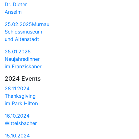
Dr. Dieter
Anselm
25.02.2025Murnau
Schlossmuseum
und Altenstadt
25.01.2025
Neujahrsdinner
im Franziskaner
2024 Events
28.11.2024
Thanksgiving
im Park Hilton
16.10.2024
Wittelsbacher
15.10.2024