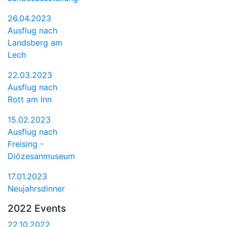
26.04.2023
Ausflug nach
Landsberg am
Lech
22.03.2023
Ausflug nach
Rott am Inn
15.02.2023
Ausflug nach
Freising -
Diözesanmuseum
17.01.2023
Neujahrsdinner
2022 Events
22.10.2022