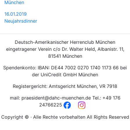
München
16.01.2019
Neujahrsdinner
Deutsch-Amerikanischer Herrenclub München
eingetragener Verein c/o Dr. Walter Held, Albanistr. 11,
81541 München
Spendenkonto: IBAN: DE44 7002 0270 1740 1173 66 bei
der UniCredit GmbH München
Registergericht: Amtsgericht München, VR 7918
mail: praesident@dahc-muenchen.de Tel.: +49 176
24766225
Copyright © · Alle Rechte vorbehalten All Rights Reserved