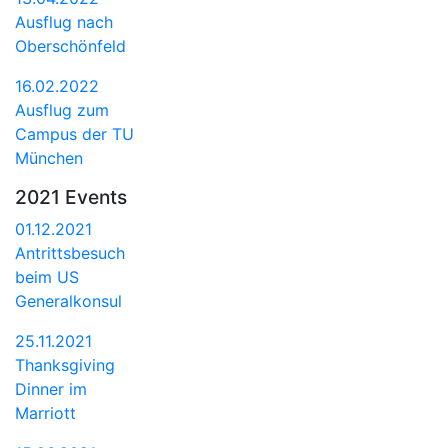
Ausflug nach
Oberschönfeld
16.02.2022
Ausflug zum
Campus der TU
München
2021 Events
01.12.2021
Antrittsbesuch
beim US
Generalkonsul
25.11.2021
Thanksgiving
Dinner im
Marriott