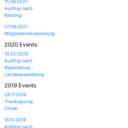
15.06.2021
Ausflug nach
Raisting
07.09.2021
Mitgliederversammlung
2020 Events
19.02.2020
Ausflug nach
Regensburg -
Landesausstellung
2019 Events
28.11.2019
Thanksgiving
Dinner
16.10.2019
Ausflug nach