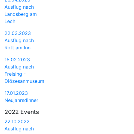
Ausflug nach
Landsberg am
Lech
22.03.2023
Ausflug nach
Rott am Inn
15.02.2023
Ausflug nach
Freising -
Diözesanmuseum
17.01.2023
Neujahrsdinner
2022 Events
22.10.2022
Ausflug nach