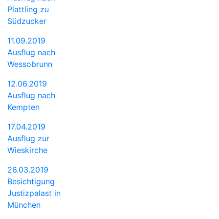
Plattling zu
Südzucker
11.09.2019
Ausflug nach
Wessobrunn
12.06.2019
Ausflug nach
Kempten
17.04.2019
Ausflug zur
Wieskirche
26.03.2019
Besichtigung
Justizpalast in
München