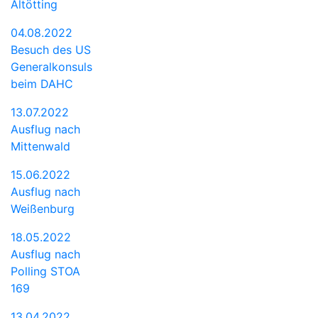
Altötting
04.08.2022
Besuch des US
Generalkonsuls
beim DAHC
13.07.2022
Ausflug nach
Mittenwald
15.06.2022
Ausflug nach
Weißenburg
18.05.2022
Ausflug nach
Polling STOA
169
13.04.2022