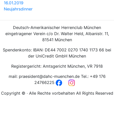
16.01.2019
Neujahrsdinner
Deutsch-Amerikanischer Herrenclub München
eingetragener Verein c/o Dr. Walter Held, Albanistr. 11,
81541 München
Spendenkonto: IBAN: DE44 7002 0270 1740 1173 66 bei
der UniCredit GmbH München
Registergericht: Amtsgericht München, VR 7918
mail: praesident@dahc-muenchen.de Tel.: +49 176
24766225
Copyright © · Alle Rechte vorbehalten All Rights Reserved