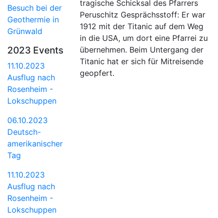
tragische Schicksal des Pfarrers
Besuch bei der
Peruschitz Gesprächsstoff: Er war
Geothermie in
1912 mit der Titanic auf dem Weg
Grünwald
in die USA, um dort eine Pfarrei zu
2023 Events
übernehmen. Beim Untergang der
Titanic hat er sich für Mitreisende
11.10.2023
geopfert.
Ausflug nach
Rosenheim -
Lokschuppen
06.10.2023
Deutsch-
amerikanischer
Tag
11.10.2023
Ausflug nach
Rosenheim -
Lokschuppen