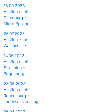
13.09.2023
Ausflug nach
Ortenburg -
Micro Epsilon
26.07.2023
Ausflug zum
Walchensee
14.06.2023
Ausflug nach
Straubing -
Bogenberg
23.05.2023
Ausflug nach
Regensburg -
Landesausstellung
26.04.2023