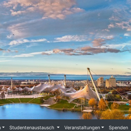
m
Studentenaustausch
Veranstaltungen
Spenden