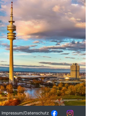
Impressum/Datenschutz